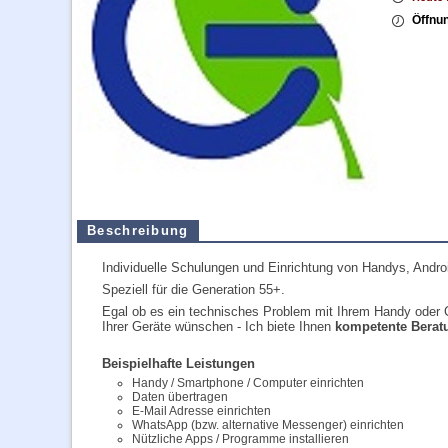
Öffnun
Beschreibung
Individuelle Schulungen und Einrichtung von Handys, Andr
Speziell für die Generation 55+.
Egal ob es ein technisches Problem mit Ihrem Handy oder 
Ihrer Geräte wünschen - Ich biete Ihnen
kompetente Berat
Beispielhafte Leistungen
Handy / Smartphone / Computer einrichten
Daten übertragen
E-Mail Adresse einrichten
WhatsApp (bzw. alternative Messenger) einrichten
Nützliche Apps / Programme installieren