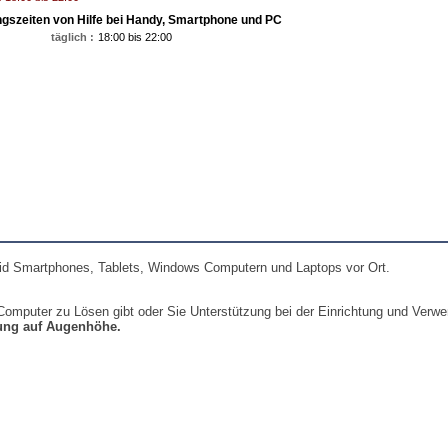
gszeiten von Hilfe bei Handy, Smartphone und PC
täglich :
18:00 bis 22:00
oid Smartphones, Tablets, Windows Computern und Laptops vor Ort.
Computer zu Lösen gibt oder Sie Unterstützung bei der Einrichtung und Verw
ung auf Augenhöhe.