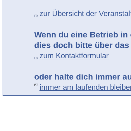
zur Übersicht der Veransta
Wenn du eine Betrieb in 
dies doch bitte über das
zum Kontaktformular
oder halte dich immer a
immer am laufenden bleibe