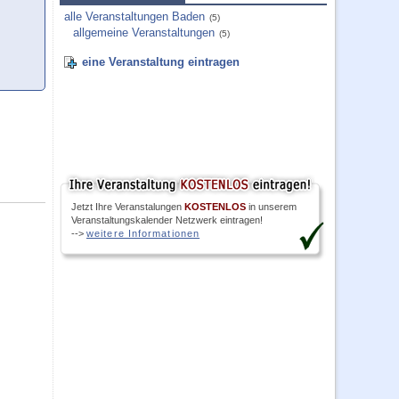
alle Veranstaltungen Baden
(5)
allgemeine Veranstaltungen
(5)
eine Veranstaltung eintragen
Jetzt Ihre Veranstalungen
KOSTENLOS
in unserem
Veranstaltungskalender Netzwerk eintragen!
-->
weitere Informationen