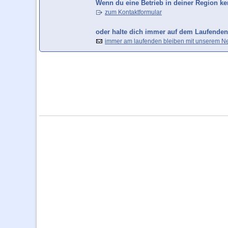
Wenn du eine Betrieb in deiner Region ken
zum Kontaktformular
oder halte dich immer auf dem Laufenden
immer am laufenden bleiben mit unserem Ne