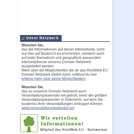
Unser Netzwerk
Wussten Sie,
das die Informationen auf dieser Internetseite, nicht
nur hier auf Baden24.eu erscheinen, sondern auch
auf jeder thematisch und geografisch passenden
Internetadresse unseres Domain Netzwerk
ausgeliefert werden.
Mehr über die Möglichkeiten die dir das RootWeb.EU
Domain Netzwerk bieten kann, erfährst du hier
erfahre mehr über deine Möglichkeiten!
Wussten Sie,
das zu unserem Domain Netzwerk auch
Veranstaltungskalender.net gehört, einer der größten
Veranstaltungskalender in Österreich, auf dem Sie
kostenlos Ihrer Veranstaltungen eintragen können.
www.veranstaltungskalender.net