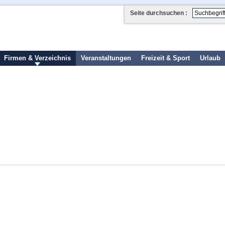
Seite durchsuchen :
Firmen & Verzeichnis
Veranstaltungen
Freizeit & Sport
Urlaub