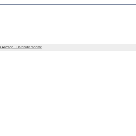
r Anfrage - Datenübernahme