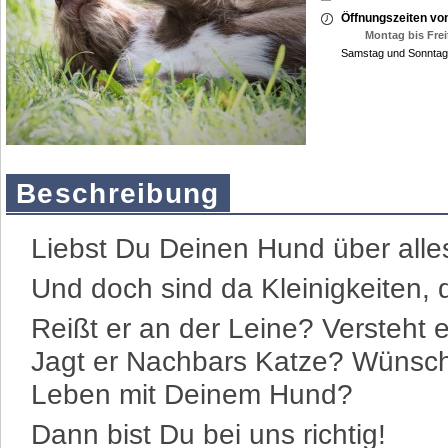
Öffnungszeiten vo
Montag bis Frei
Samstag und Sonntag
Beschreibung
Liebst Du Deinen Hund über alle
Und doch sind da Kleinigkeiten, 
Reißt er an der Leine? Versteht 
Jagt er Nachbars Katze? Wünsch
Leben mit Deinem Hund?
Dann bist Du bei uns richtig!