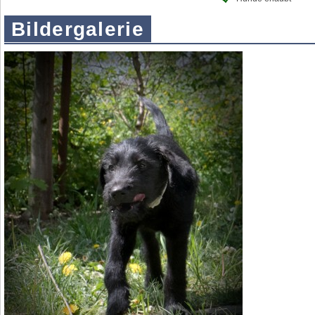
Bildergalerie