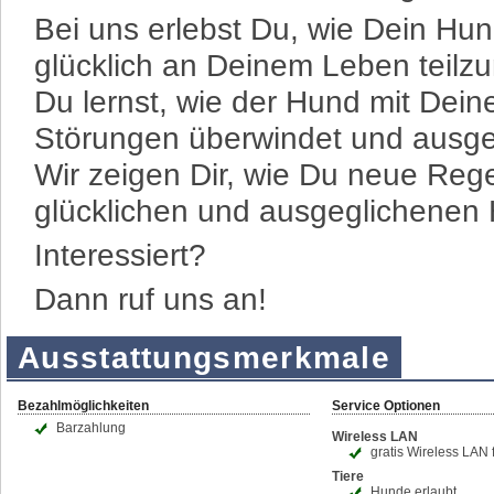
Bei uns erlebst Du, wie Dein Hun
glücklich an Deinem Leben teil
Du lernst, wie der Hund mit Deiner
Störungen überwindet und ausgeg
Wir zeigen Dir, wie Du neue Reg
glücklichen und ausgeglichenen
Interessiert?
Dann ruf uns an!
Ausstattungsmerkmale
Bezahlmöglichkeiten
Service Optionen
Barzahlung
Wireless LAN
gratis Wireless LAN
Tiere
Hunde erlaubt