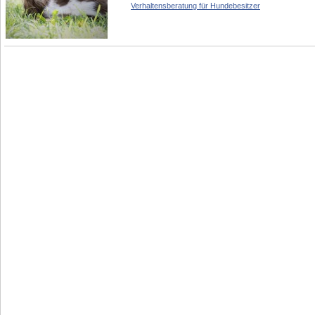
Verhaltensberatung für Hundebesitzer