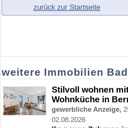
zurück zur Startseite
weitere Immobilien Ba
Stilvoll wohnen m
Wohnküche in Ber
gewerbliche Anzeige,
2
02.08.2026