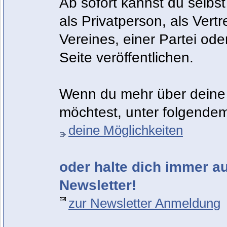
Ab sofort kannst du selbst
als Privatperson, als Vert
Vereines, einer Partei od
Seite veröffentlichen.
Wenn du mehr über deine 
möchtest, unter folgendem
deine Möglichkeiten
oder halte dich immer 
Newsletter!
zur Newsletter Anmeldung