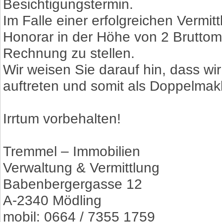
Besichtigungstermin.
Im Falle einer erfolgreichen Vermit
Honorar in der Höhe von 2 Bruttom
Rechnung zu stellen.
Wir weisen Sie darauf hin, dass wi
auftreten und somit als Doppelmakle
Irrtum vorbehalten!
Tremmel – Immobilien
Verwaltung & Vermittlung
Babenbergergasse 12
A-2340 Mödling
mobil: 0664 / 7355 1759