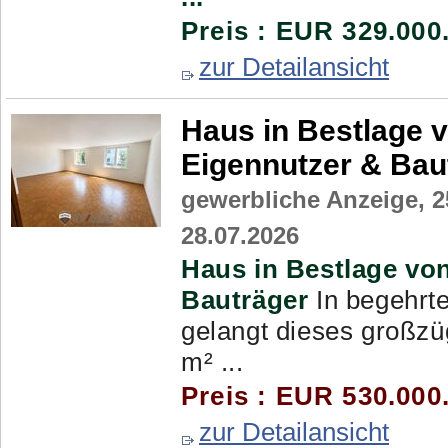
Preis : EUR 329.000
zur Detailansicht
Haus in Bestlage v
Eigennutzer & Bau
gewerbliche Anzeige,
2
28.07.2026
Haus in Bestlage von
Bauträger
In begehrt
gelangt dieses großzü
m² ...
Preis : EUR 530.000
zur Detailansicht