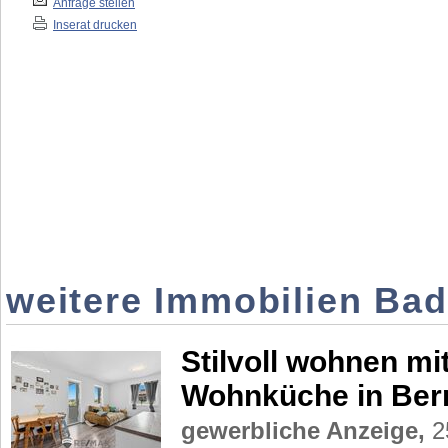
Anfrage stellen
Inserat drucken
weitere Immobilien Ba
Stilvoll wohnen m
Wohnküche in Ber
gewerbliche Anzeige,
2