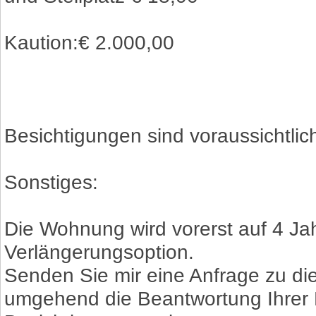
Kaution:€ 2.000,00
Besichtigungen sind voraussichtlic
Sonstiges:
Die Wohnung wird vorerst auf 4 Jahr
Verlängerungsoption.
Senden Sie mir eine Anfrage zu di
umgehend die Beantwortung Ihrer 