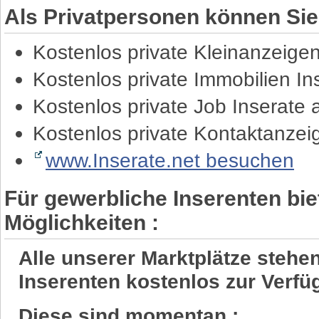
Als Privatpersonen können Sie
Kostenlos private Kleinanzeige
Kostenlos private Immobilien I
Kostenlos private Job Inserate
Kostenlos private Kontaktanze
www.Inserate.net besuchen
Für gewerbliche Inserenten bie
Möglichkeiten :
Alle unserer Marktplätze steh
Inserenten kostenlos zur Verfü
Diese sind momentan :