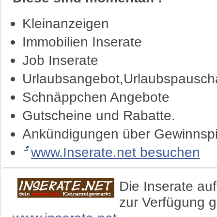
Kleinanzeigen
Immobilien Inserate
Job Inserate
Urlaubsangebot,Urlaubspauscha
Schnäppchen Angebote
Gutscheine und Rabatte.
Ankündigungen über Gewinnspi
www.Inserate.net besuchen
Die Inserate auf
zur Verfügung g