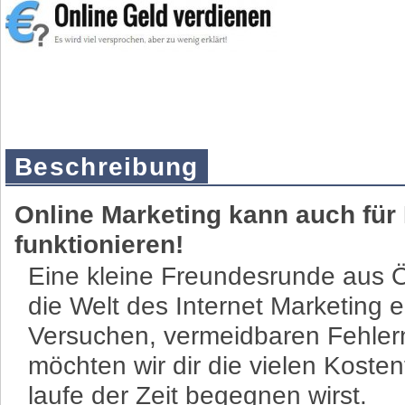
Beschreibung
Online Marketing kann auch für
funktionieren!
Eine kleine Freundesrunde aus 
die Welt des Internet Marketing e
Versuchen, vermeidbaren Fehlern
möchten wir dir die vielen Koste
laufe der Zeit begegnen wirst.