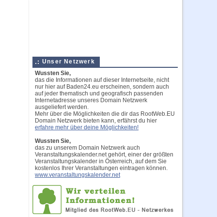
Unser Netzwerk
Wussten Sie,
das die Informationen auf dieser Internetseite, nicht
nur hier auf Baden24.eu erscheinen, sondern auch
auf jeder thematisch und geografisch passenden
Internetadresse unseres Domain Netzwerk
ausgeliefert werden.
Mehr über die Möglichkeiten die dir das RootWeb.EU
Domain Netzwerk bieten kann, erfährst du hier
erfahre mehr über deine Möglichkeiten!
Wussten Sie,
das zu unserem Domain Netzwerk auch
Veranstaltungskalender.net gehört, einer der größten
Veranstaltungskalender in Österreich, auf dem Sie
kostenlos Ihrer Veranstaltungen eintragen können.
www.veranstaltungskalender.net