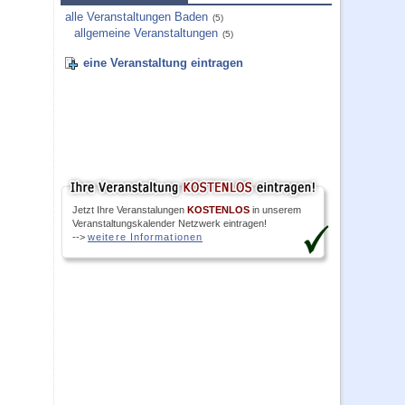
alle Veranstaltungen Baden
(5)
allgemeine Veranstaltungen
(5)
eine Veranstaltung eintragen
Jetzt Ihre Veranstalungen
KOSTENLOS
in unserem
Veranstaltungskalender Netzwerk eintragen!
-->
weitere Informationen