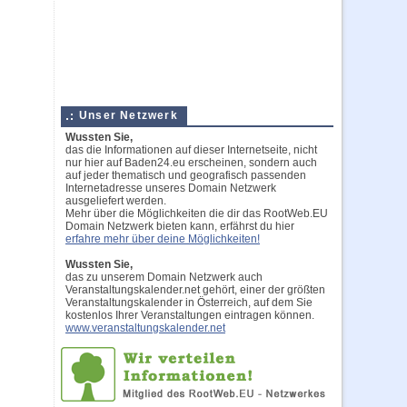
Unser Netzwerk
Wussten Sie,
das die Informationen auf dieser Internetseite, nicht
nur hier auf Baden24.eu erscheinen, sondern auch
auf jeder thematisch und geografisch passenden
Internetadresse unseres Domain Netzwerk
ausgeliefert werden.
Mehr über die Möglichkeiten die dir das RootWeb.EU
Domain Netzwerk bieten kann, erfährst du hier
erfahre mehr über deine Möglichkeiten!
Wussten Sie,
das zu unserem Domain Netzwerk auch
Veranstaltungskalender.net gehört, einer der größten
Veranstaltungskalender in Österreich, auf dem Sie
kostenlos Ihrer Veranstaltungen eintragen können.
www.veranstaltungskalender.net