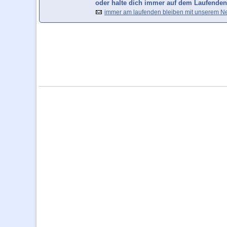
oder halte dich immer auf dem Laufenden
immer am laufenden bleiben mit unserem Ne