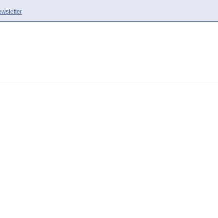
wsletter