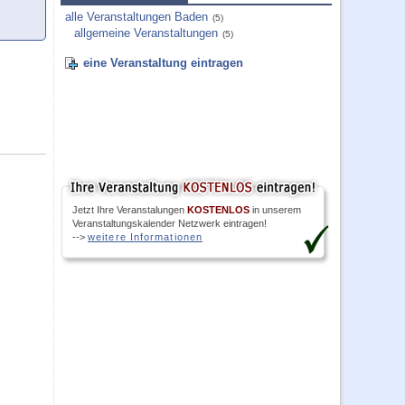
alle Veranstaltungen Baden
(5)
allgemeine Veranstaltungen
(5)
eine Veranstaltung eintragen
Jetzt Ihre Veranstalungen
KOSTENLOS
in unserem
Veranstaltungskalender Netzwerk eintragen!
-->
weitere Informationen