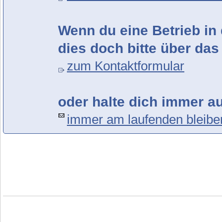
Wenn du eine Betrieb in 
dies doch bitte über das
zum Kontaktformular
oder halte dich immer a
immer am laufenden bleibe